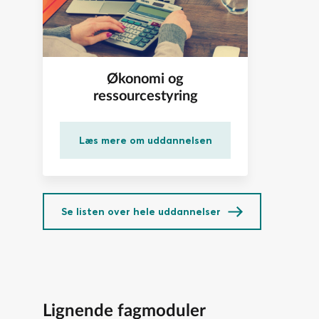
Økonomi og
ressourcestyring
Læs mere om uddannelsen
Se listen over hele uddannelser
Lignende fagmoduler