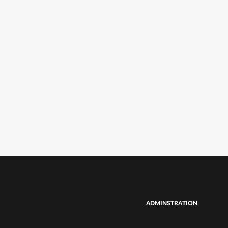
ADMINSTRATION