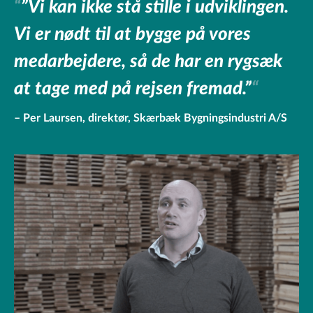
”Vi kan ikke stå stille i udviklingen.
Vi er nødt til at bygge på vores
medarbejdere, så de har en rygsæk
at tage med på rejsen fremad.”
Per Laursen, direktør, Skærbæk Bygningsindustri A/S