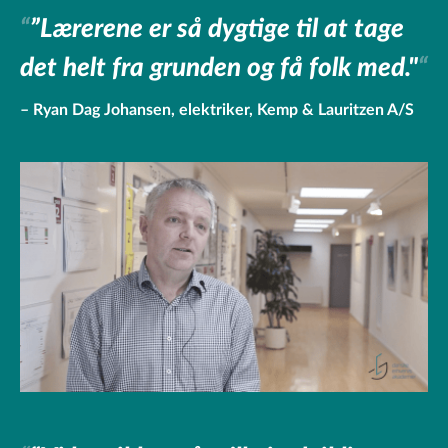
”Lærerene er så dygtige til at tage
det helt fra grunden og få folk med."
Ryan Dag Johansen, elektriker, Kemp & Lauritzen A/S