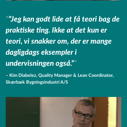
”Jeg kan godt lide at få teori bag de
praktiske ting. Ikke at det kun er
teori, vi snakker om, der er mange
dagligdags eksempler i
undervisningen også.”
Kim Diabelez, Quality Manager & Lean Coordinator,
Skærbæk Bygningsindustri A/S