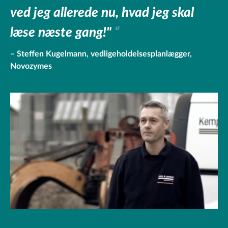
ved jeg allerede nu, hvad jeg skal
læse næste gang!"
Steffen Kugelmann, vedligeholdelsesplanlægger,
Novozymes