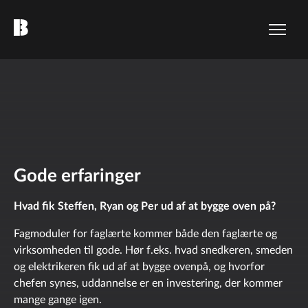
Gode erfaringer
Hvad fik Steffen, Ryan og Per ud af at bygge oven på?
Fagmoduler for faglærte kommer både den faglærte og
virksomheden til gode. Hør f.eks. hvad snedkeren, smeden
og elektrikeren fik ud af at bygge ovenpå, og hvorfor
chefen synes, uddannelse er en investering, der kommer
mange gange igen.