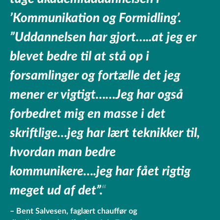
’Kommunikation og Formidling’.
”Uddannelsen har gjort…..at jeg er
blevet bedre til at stå op i
forsamlinger og fortælle det jeg
mener er vigtigt……Jeg har også
forbedret mig en masse i det
skriftlige…jeg har lært teknikker til,
hvordan man bedre
kommunikere….jeg har fået rigtig
meget ud af det”.
Bent Salvesen, faglært chauffør og