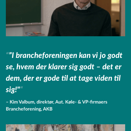
”I brancheforeningen kan vi jo godt
se, hvem der klarer sig godt – det er
dem, der er gode til at tage viden til
sig!"
Kim Valbum, direktør, Aut. Køle- & VP-firmaers
Brancheforening, AKB