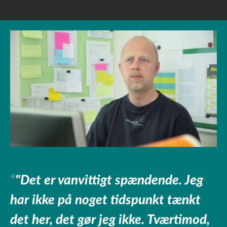
"Det er vanvittigt spændende. Jeg
har ikke på noget tidspunkt tænkt
det her, det gør jeg ikke. Tværtimod,