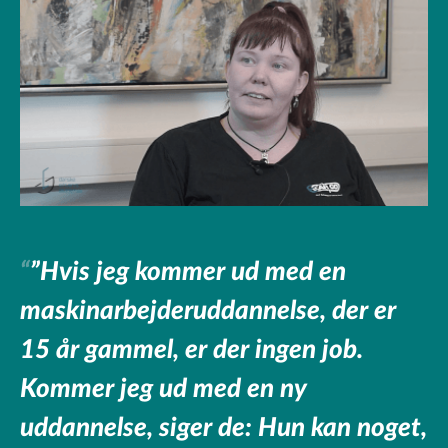
”Hvis jeg kommer ud med en
maskinarbejderuddannelse, der er
15 år gammel, er der ingen job.
Kommer jeg ud med en ny
uddannelse, siger de: Hun kan noget,