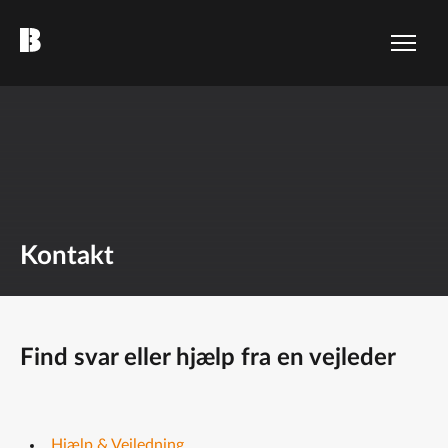
Kontakt
Find svar eller hjælp fra en vejleder
Hjælp & Vejledning