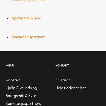
Spørgsmål & Svar
Samarbejdspartnere
MENU
KONTAKT
Kontakt
Oversigt
Hjælp & vejledning
Hele uddannelser
Spørgsmål & Svar
Samarbejdspartnere