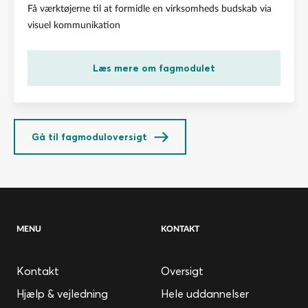
Få værktøjerne til at formidle en virksomheds budskab via
visuel kommunikation
Læs mere om fagmodulet
Gå til fagmoduloversigt
MENU
KONTAKT
Kontakt
Oversigt
Hjælp & vejledning
Hele uddannelser