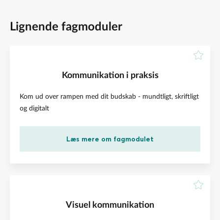
Lignende fagmoduler
Kommunikation i praksis
Kom ud over rampen med dit budskab - mundtligt, skriftligt
og digitalt
Læs mere om fagmodulet
Visuel kommunikation