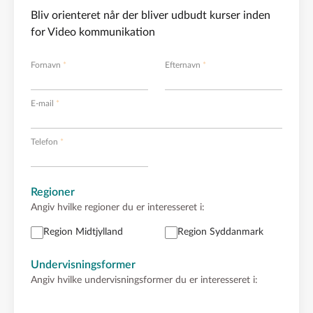
Bliv orienteret når der bliver udbudt kurser inden
for Video kommunikation
Fornavn
Efternavn
E-mail
Telefon
Regioner
Angiv hvilke regioner du er interesseret i:
Region Midtjylland
Region Syddanmark
Undervisningsformer
Angiv hvilke undervisningsformer du er interesseret i: