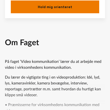
Hold mig orienteret
Om Faget
På faget ‘Video kommunikation’ lærer du at arbejde med
video i virksomhedens kommunikation.
Du lærer de vigtigste ting i en videoproduktion: Idé, lyd,
lys, kameravinkler, kamera bevægelse, interview,
reportage, portrætter m.m. samt hvordan du hurtigt kan
klippe små videoer.
• Præmisserne for virksomhedens kommunikation med