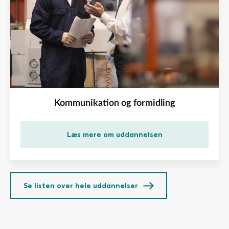
Kommunikation og formidling
Læs mere om uddannelsen
Se listen over hele uddannelser