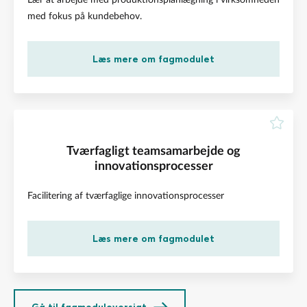
med fokus på kundebehov.
Læs mere om fagmodulet
Tværfagligt teamsamarbejde og
innovationsprocesser
Facilitering af tværfaglige innovationsprocesser
Læs mere om fagmodulet
Gå til fagmoduloversigt