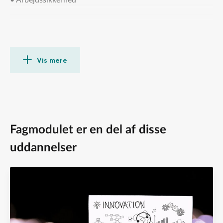
• Arbejdssikkerhed
Vis mere
Fagmodulet er en del af disse
uddannelser