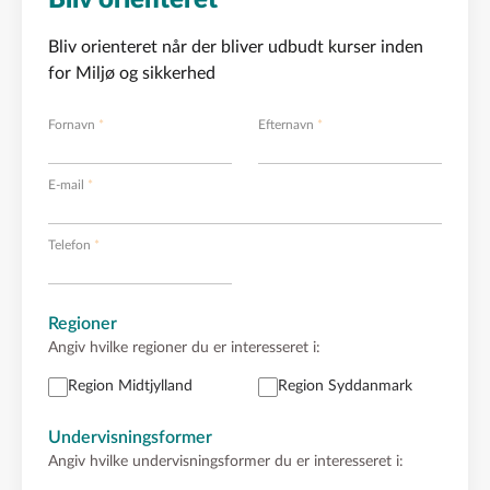
Bliv orienteret
Bliv orienteret når der bliver udbudt kurser inden
for Miljø og sikkerhed
Fornavn
Efternavn
E-mail
Telefon
Regioner
Angiv hvilke regioner du er interesseret i:
Region Midtjylland
Region Syddanmark
Undervisningsformer
Angiv hvilke undervisningsformer du er interesseret i: