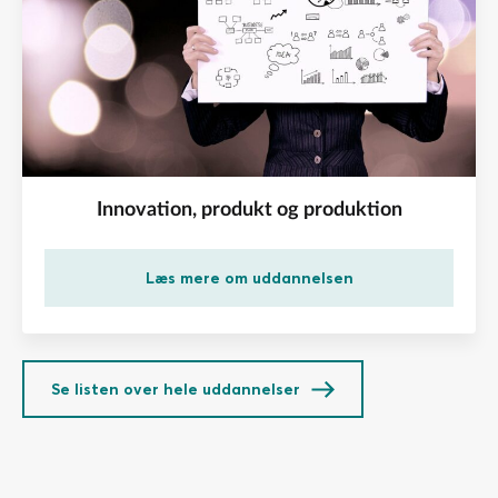
Innovation, produkt og produktion
Læs mere om uddannelsen
Se listen over hele uddannelser