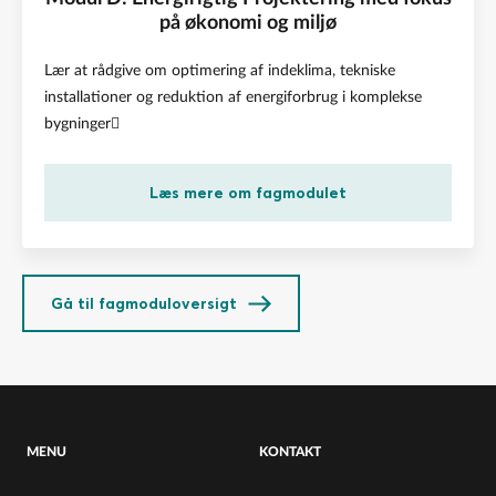
på økonomi og miljø
Lær at rådgive om optimering af indeklima, tekniske
installationer og reduktion af energiforbrug i komplekse
bygninger
Læs mere om fagmodulet
Gå til fagmoduloversigt
MENU
KONTAKT