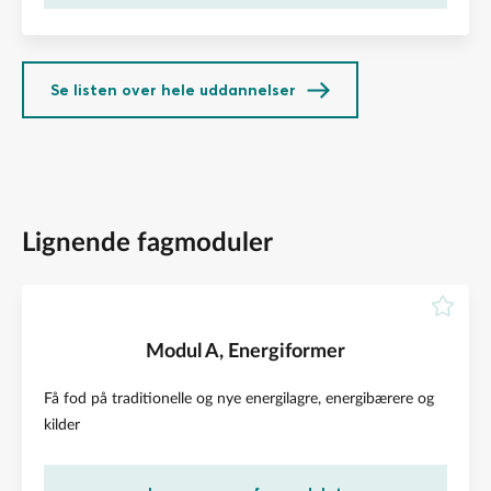
Se listen over hele uddannelser
Lignende fagmoduler
Modul A, Energiformer
Få fod på traditionelle og nye energilagre, energibærere og
kilder