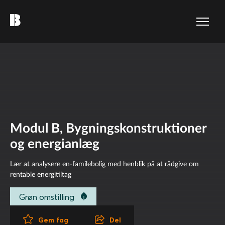
Modul B, Bygningskonstruktioner
og energianlæg
Lær at analysere en-familebolig med henblik på at rådgive om
rentable energitiltag
Grøn omstilling
Del
Gem fag