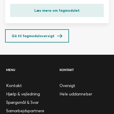
Læs mere om fagmodulet
Gå til fagmoduloversigt
MENU
KONTAKT
Kontakt
Oversigt
Hjælp & vejledning
Hele uddannelser
Spørgsmål & Svar
Samarbejdspartnere