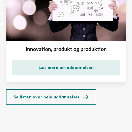
Innovation, produkt og produktion
Læs mere om uddannelsen
Se listen over hele uddannelser