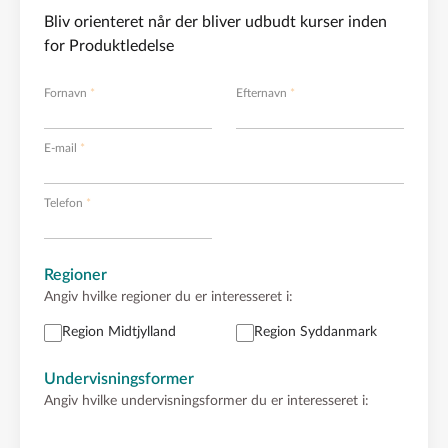
Bliv orienteret når der bliver udbudt kurser inden
for Produktledelse
Fornavn
Efternavn
E-mail
Telefon
Regioner
Angiv hvilke regioner du er interesseret i:
Region Midtjylland
Region Syddanmark
Undervisningsformer
Angiv hvilke undervisningsformer du er interesseret i: