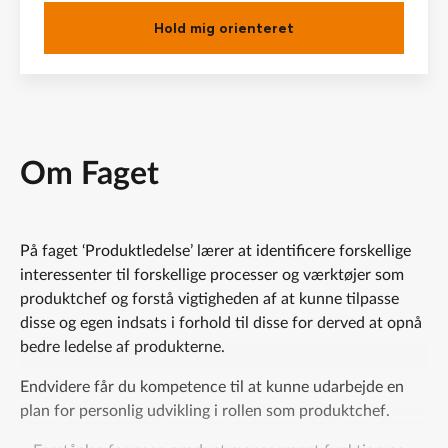
Hold mig orienteret
Om Faget
På faget ‘Produktledelse’ lærer at identificere forskellige
interessenter til forskellige processer og værktøjer som
produktchef og forstå vigtigheden af at kunne tilpasse
disse og egen indsats i forhold til disse for derved at opnå
bedre ledelse af produkterne.
Endvidere får du kompetence til at kunne udarbejde en
plan for personlig udvikling i rollen som produktchef.