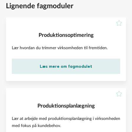
Lignende fagmoduler
Produktionsoptimering
Lær hvordan du trimmer virksomheden til fremtiden.
Læs mere om fagmodulet
Produktionsplanlægning
Lær at arbejde med produktionsplanlægning i virksomheden
med fokus på kundebehov.