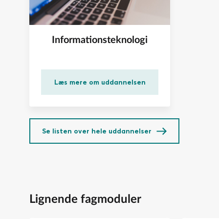
Informationsteknologi
Læs mere om uddannelsen
Se listen over hele uddannelser
Lignende fagmoduler