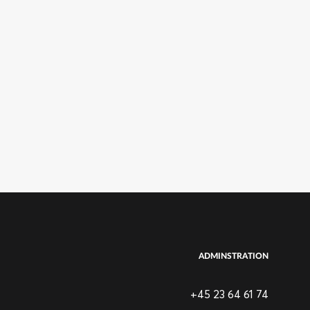
ADMINSTRATION
+45 23 64 61 74