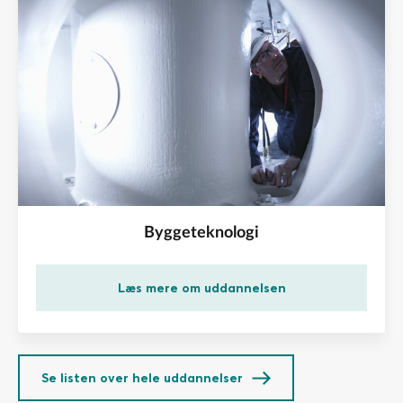
Byggeteknologi
Læs mere om uddannelsen
Se listen over hele uddannelser