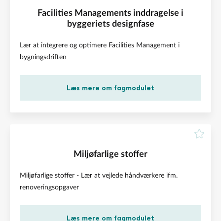
Facilities Managements inddragelse i
byggeriets designfase
Lær at integrere og optimere Facilities Management i
bygningsdriften
Læs mere om fagmodulet
Miljøfarlige stoffer
Miljøfarlige stoffer - Lær at vejlede håndværkere ifm.
renoveringsopgaver
Læs mere om fagmodulet