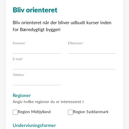
Bliv orienteret
Bliv orienteret når der bliver udbudt kurser inden
for Bæredygtigt byggeri
Fornavn
Efternavn
E-mail
Telefon
Regioner
Angiv hvilke regioner du er interesseret i:
Region Midtjylland
Region Syddanmark
Undervisningsformer