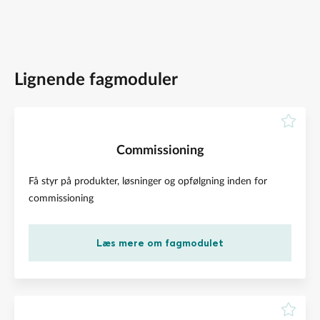
Lignende fagmoduler
Commissioning
Få styr på produkter, løsninger og opfølgning inden for
commissioning
Læs mere om fagmodulet