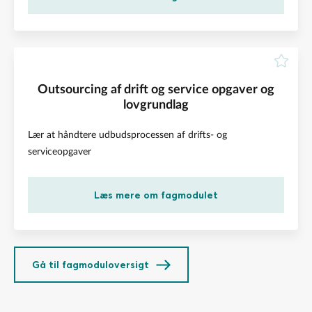
Outsourcing af drift og service opgaver og
lovgrundlag
Lær at håndtere udbudsprocessen af drifts- og
serviceopgaver
Læs mere om fagmodulet
Gå til fagmoduloversigt