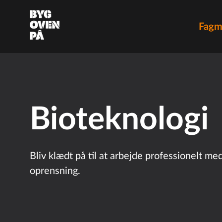
Fagm
Bioteknologi
Bliv klædt på til at arbejde professionelt m
oprensning.