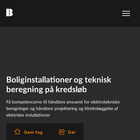
Boliginstallationer og teknisk
beregning på kredsløb
Få kompetencerne til håndtere ansvaret for elektrotekniske
beregninger og håndtere projektering og tilrettelæggelse af
elektriske installationer
Del
Gem fag