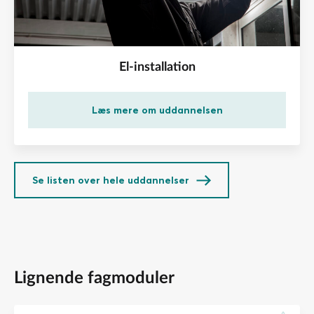
El-installation
Læs mere om uddannelsen
Se listen over hele uddannelser
Lignende fagmoduler