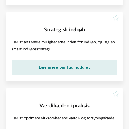
Strategisk indkøb
Lær at analysere mulighederne inden for indkøb, og læg en
smart indkøbsstrategi.
Læs mere om fagmodulet
Værdikæden i praksis
Lær at optimere virksomhedens værdi- og forsyningskæde