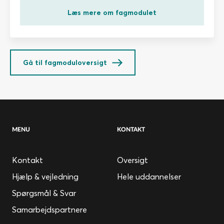
Læs mere om fagmodulet
Gå til fagmoduloversigt
MENU
KONTAKT
Kontakt
Oversigt
Hjælp & vejledning
Hele uddannelser
Spørgsmål & Svar
Samarbejdspartnere