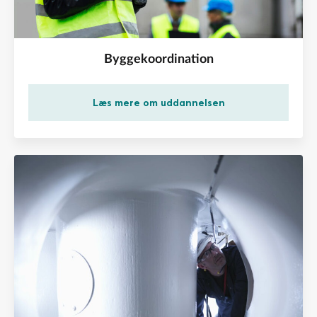
Byggekoordination
Læs mere om uddannelsen