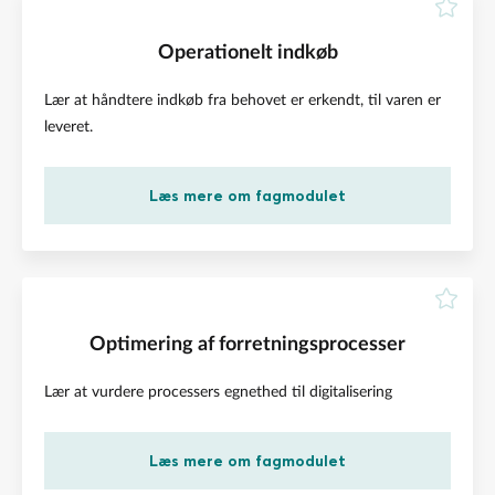
Operationelt indkøb
Lær at håndtere indkøb fra behovet er erkendt, til varen er
leveret.
Læs mere om fagmodulet
Optimering af forretningsprocesser
Lær at vurdere processers egnethed til digitalisering
Læs mere om fagmodulet