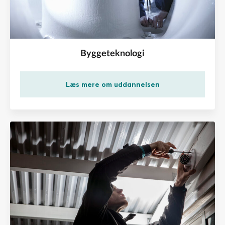
Byggeteknologi
Læs mere om uddannelsen